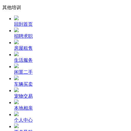
其他培训
回到首页
招聘求职
房屋租售
生活服务
闲置二手
车辆买卖
宠物交易
本地相亲
个人中心