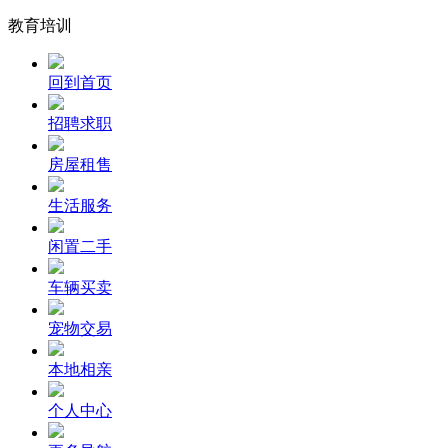
教育培训
回到首页
招聘求职
房屋租售
生活服务
闲置二手
车辆买卖
宠物交易
本地相亲
个人中心