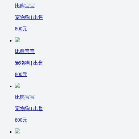
比熊宝宝
宠物狗 | 出售
800
元
比熊宝宝
宠物狗 | 出售
800
元
比熊宝宝
宠物狗 | 出售
800
元