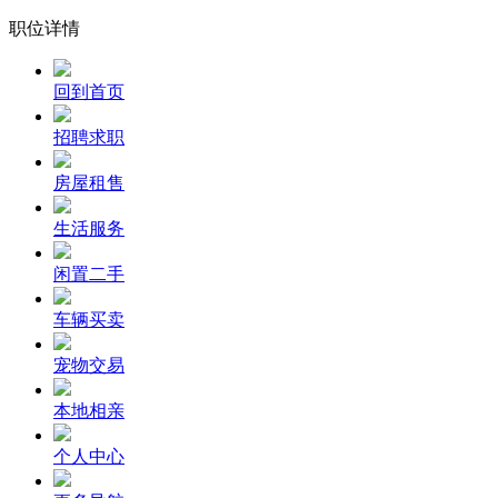
职位详情
回到首页
招聘求职
房屋租售
生活服务
闲置二手
车辆买卖
宠物交易
本地相亲
个人中心