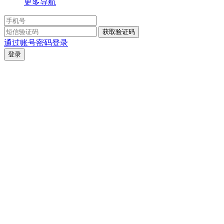
更多导航
通过账号密码登录